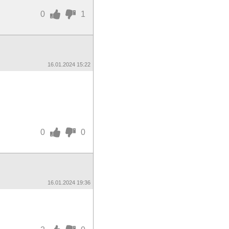
0
1
16.01.2024 15:22
0
0
16.01.2024 19:36