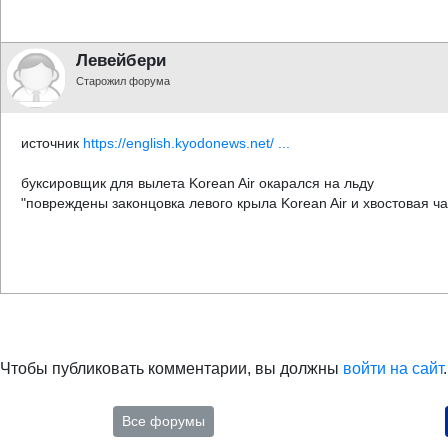
Левейбери
Старожил форума
источник
https://english.kyodonews.net/ ...
буксировщик для вылета Korean Air окарался на льду
"повреждены законцовка левого крыла Korean Air и хвостовая ча
Чтобы публиковать комментарии, вы должны
войти на сайт
.
Все форумы