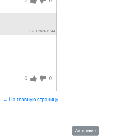
2
0
16.01.2024 19:44
0
0
← На главную страницу
Авторские