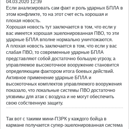
04.03.2020 12:39
Если анализировать сам факт и роль ударных БПЛА в
этом конфликте, то на этот счет есть хорошая и
плохая новость.
Хорошая новость тут заключается в том, что если у
вас имеется хорошая эшелонированная ПВО, то эти
ударные БПЛА вполне нормально уничтожаются.
А плохая новость заключается в том, что если у вас
слабая ПВО, то современные ударные БПЛА
представляют собой достаточно большую угрозу, а
управляемое высокоточное вооружение становится
определяющим фактором итога боевых действий.
Активное применение ударные БПЛА и
высокоточных комплектов управляемого вооружения
показало, что локальные системы ПВО достаточно
уязвимы для атак с воздуха и не могут обеспечить
свою собственную защиту.
Так вот с такими мини-ПЗРК у каждого бойца в
кармане получается супер-эшелонированная система