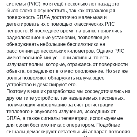
системы (РЛС), хотя ещё несколько лет назад это
было сложно осуществить, так как отражающая
поверхность БПЛА достаточно маленькая и
детектировать их с помощью классических РЛС
непросто. В последнее время на рынке появились
радиолокационные установки, позволяющие
обнаруживать небольшие беспилотники на
расстоянии до нескольких километров. Однако РЛС
имеют большой минус – они активны, то есть
излучают волны, которые, отражаясь от поверхности
объекта, определяют его местоположение. Но эти же
волны позволяют обнаружить излучающее
устройство и демаскируют его.
Поэтому в наших разработках мы сосредоточились на
другом типе устройств, так называемых пассивных,
получающих информацию за счёт регистрации
теплового и звукового излучения, исходящих от
БПЛА, а также сигналы телеметрии, используемые
для связи беспилотника с оператором. Подобные
сигналы демаскируют летательный аппарат, позволяя