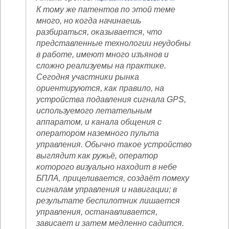
К тому же патентов по этой теме
много, но когда начинаешь
разбираться, оказывается, что
представленные технологии неудобны
в работе, имеют много изъянов и
сложно реализуемы на практике.
Сегодня участники рынка
ориентируются, как правило, на
устройства подавления сигнала GPS,
используемого летательным
аппаратом, и канала общения с
оператором наземного пульта
управления. Обычно такое устройство
выглядит как ружьё, оператор
которого визуально находит в небе
БПЛА, прицеливается, создаёт помеху
сигналам управления и навигации; в
результате беспилотник лишается
управления, останавливается,
зависает и затем медленно садится.