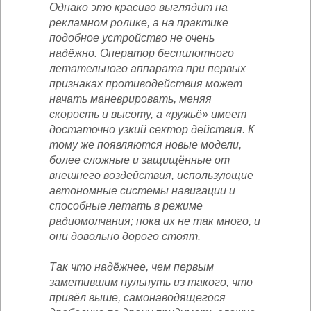
Однако это красиво выглядит на
рекламном ролике, а на практике
подобное устройство не очень
надёжно. Оператор беспилотного
летательного аппарата при первых
признаках противодействия может
начать маневрировать, меняя
скорость и высоту, а «ружьё» имеет
достаточно узкий сектор действия. К
тому же появляются новые модели,
более сложные и защищённые от
внешнего воздействия, использующие
автономные системы навигации и
способные летать в режиме
радиомолчания; пока их не так много, и
они довольно дорого стоят.
Так что надёжнее, чем первым
заметившим пульнуть из такого, что
привёл выше, самонаводящегося