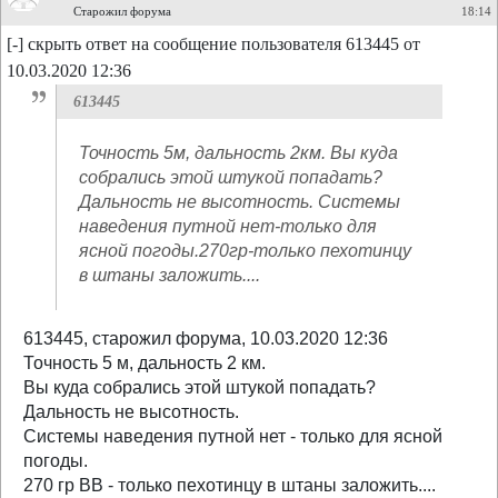
Старожил форума
18:14
[-] скрыть ответ на сообщение пользователя 613445 от
10.03.2020 12:36
613445
Точность 5м, дальность 2км. Вы куда
собрались этой штукой попадать?
Дальность не высотность. Системы
наведения путной нет-только для
ясной погоды.270гр-только пехотинцу
в штаны заложить....
613445, старожил форума, 10.03.2020 12:36
Точность 5 м, дальность 2 км.
Вы куда собрались этой штукой попадать?
Дальность не высотность.
Системы наведения путной нет - только для ясной
погоды.
270 гр ВВ - только пехотинцу в штаны заложить....