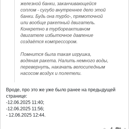
железной банки, заканчивающейся
соплом - сугубо внутреннее дело этой
банки. Будь она турбо-, прямоточной
или вообще ракетный двигатель.
Конкретно в турбореактивном
двигателе избыточное давление
создаётся компрессором.
Помнится была такая игрушка,
водяная ракета. Налить немного воды,
перевернуть, накачать велосипедным
насосом воздух и полетели.
Вроде, про это же уже было ранее на предыдущей
странице:
-12.06.2025 11:40;
-12.06.2025 11:56;
- 12.06.2025 12:44.