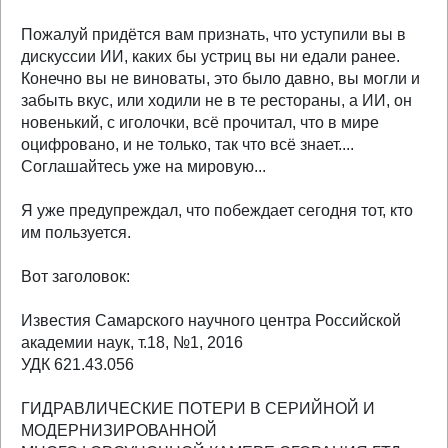
Пожалуй придётся вам признать, что уступили вы в
дискуссии ИИ, каких бы устриц вы ни едали ранее.
Конечно вы не виноваты, это было давно, вы могли и
забыть вкус, или ходили не в те рестораны, а ИИ, он
новенький, с иголочки, всё прочитал, что в мире
оцифровано, и не только, так что всё знает....
Соглашайтесь уже на мировую...
Я уже предупреждал, что побеждает сегодня тот, кто
им пользуется.
Вот заголовок:
Известия Самарского научного центра Российской
академии наук, т.18, №1, 2016
УДК 621.43.056
ГИДРАВЛИЧЕСКИЕ ПОТЕРИ В СЕРИЙНОЙ И
МОДЕРНИЗИРОВАННОЙ