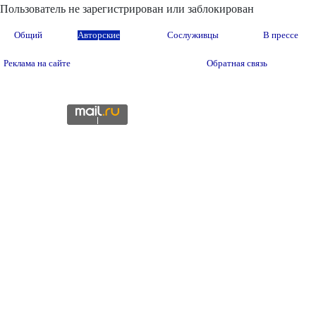
Пользователь не зарегистрирован или заблокирован
Общий
Авторские
Сослуживцы
В прессе
Реклама на сайте
Обратная связь