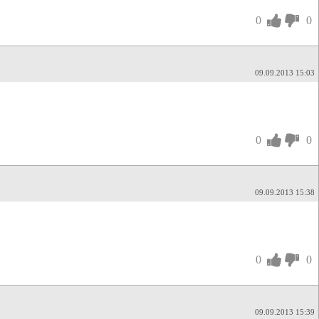
0
0
09.09.2013 15:03
0
0
09.09.2013 15:38
0
0
09.09.2013 15:39