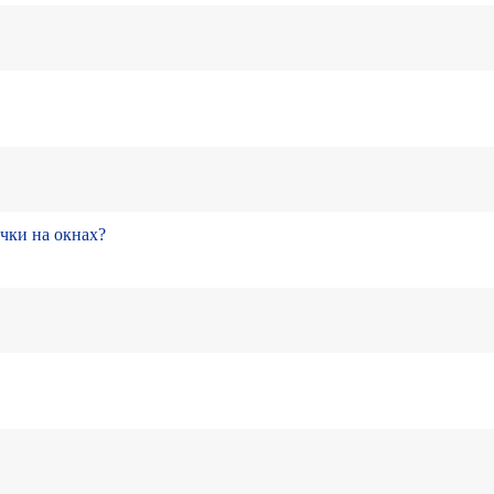
ечки на окнах?