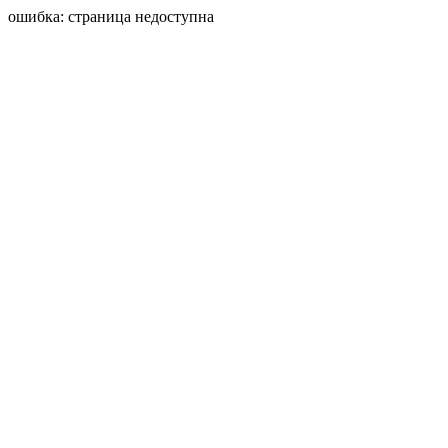
ошибка: страница недоступна