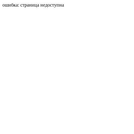
ошибка: страница недоступна