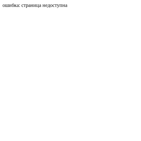
ошибка: страница недоступна