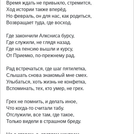
Время ждать не привыкло, стремится,
Ход истории также вперёд.
Но февраль, он для нас, как родиться,
Возвращает туда, где восход.
Где закончили Алксниса бурсу,
Где служили, не глядя назад.
Где на пенсию вышли и курсу,
От Приемко, по-прежнему рад.
Рад встречаться, где шаг пятилетка,
Слышать снова знакомый мне смех.
Улыбаться, хоть жизнь не конфетка,
Вспоминать, тех, кто умер, не грех.
Грех не помнить, и делать иное,
Что когда-то считали табу.
Отслужили, все там, где такое,
Только видели в страшном бреду.