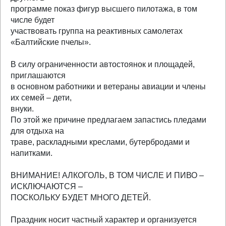
программе показ фигур высшего пилотажа, в том
числе будет
участвовать группа на реактивных самолетах
«Балтийские пчелы».
В силу ограниченности автостоянок и площадей,
приглашаются
в основном работники и ветераны авиации и члены
их семей – дети,
внуки.
По этой же причине предлагаем запастись пледами
для отдыха на
траве, раскладными креслами, бутербродами и
напитками.
ВНИМАНИЕ! АЛКОГОЛЬ, В ТОМ ЧИСЛЕ И ПИВО –
ИСКЛЮЧАЮТСЯ –
ПОСКОЛЬКУ БУДЕТ МНОГО ДЕТЕЙ.
Праздник носит частный характер и организуется