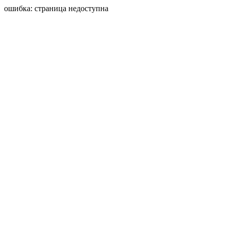
ошибка: страница недоступна