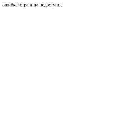
ошибка: страница недоступна