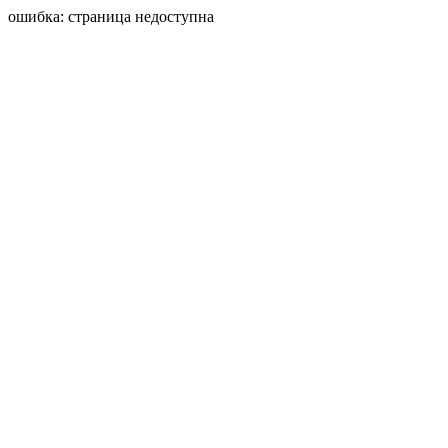
ошибка: страница недоступна