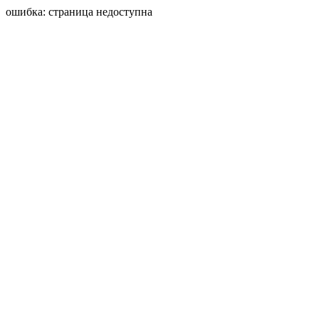
ошибка: страница недоступна