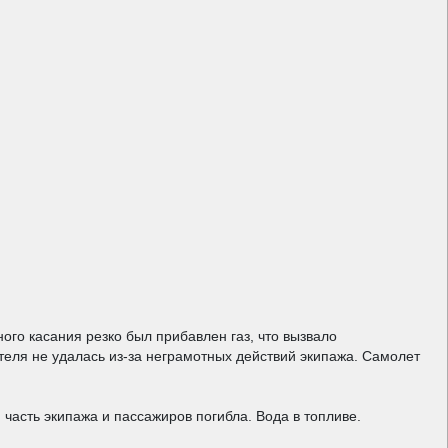
го касания резко был прибавлен газ, что вызвало
теля не удалась из-за неграмотных действий экипажа. Самолет
часть экипажа и пассажиров погибла. Вода в топливе.