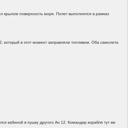
ел крылом поверхность моря. Полет выполнялся в рамках
12, который в этот момент заправляли топливом. Оба самолета
ся кабиной в пушку другого Ан 12. Командир корабля тут же