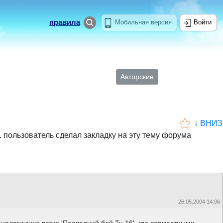
правила
Мобильная версия
Войти
Авторские
↓ ВНИЗ
1 пользователь сделал закладку на эту тему форума
26.05.2004 14:06