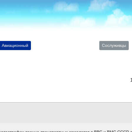
Авиационный
Сослуживцы