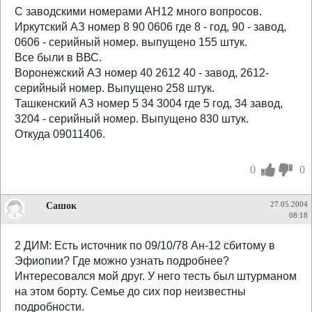
С заводскими номерами АН12 много вопросов.
Иркутский АЗ номер 8 90 0606 где 8 - год, 90 - завод,
0606 - серийный номер. выпущено 155 штук.
Все были в ВВС.
Воронежский АЗ номер 40 2612 40 - завод, 2612-
серийный номер. Выпущено 258 штук.
Ташкенский АЗ номер 5 34 3004 где 5 год, 34 завод,
3204 - серийный номер. Выпущено 830 штук.
Откуда 09011406.
0
0
Сашок
27.05.2004
08:18
2 ДИМ: Есть источник по 09/10/78 Ан-12 сбитому в
Эфиопии? Где можно узнать подробнее?
Интересовался мой друг. У него тесть был штурманом
на этом борту. Семье до сих пор неизвестны
подробности.