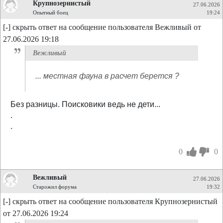
Крупнозернистый
27.06.2026
Опытный боец
19:24
[-] скрыть ответ на сообщение пользователя Вежливый от
27.06.2026 19:18
Вежливый
... местная фауна в расчет берется ?
Без разницы. Поисковики ведь не дети...
.
.
0
0
Вежливый
27.06.2026
Старожил форума
19:32
[-] скрыть ответ на сообщение пользователя Крупнозернистый
от 27.06.2026 19:24