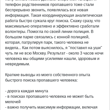
телефон родственников пропавшего тоже стали
беспрерывно звонить, появлялась все новая
информация. Такая координирующая аналитическая
работа быстро сужала круг поиска. Скажу сразу, что
максимально оперативно и эффективно сработали
волонтеры. Помогла по своей линии полиция. В
большом парке связались с конной полицией,
которая, патрулируя парк, такого человека не
видела... Как потом выяснилось, я "поставил на уши"
чуть ли не всю Москву. Результат - около 3 часов ночи
человека мы общими усилиями нашли, здоровым и
невредимым.
Краткие выводы из моего собственного опыта
быстрого поиска пропавшего человека:
- дорога каждая минута
- в поисках пропавшего человека не может быть
мелочей
- важно получить максимум информации, включая