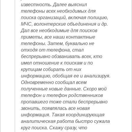
известность. Далее выяснил
телефоны всех необходимых для
поиска организаций, включая полицию,
МЧС, волонтерские объединения и др.
Дал все необходимые для поисков
приметы, все наши контактные
телефоны. Затем, буквально не
отходя от телефона, стал
беспрерывно обзванивать всех, кто
имел отношение к поискам и по
крупицам собирать от них
информацию, обобщая ее и анализируя.
Одновременно сообщал всем
полученные новые данные. Скоро мой
телефон и телефон родственников
пропавшего тоже стали беспрерывно
звонить, появлялась все новая
информация. Такая координирующая
аналитическая работа быстро сужала
круг поиска. Скажу сразу, что