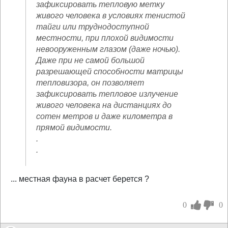
зафиксировать тепловую метку
живого человека в условиях тенистой
тайги или труднодоступной
местности, при плохой видимости
невооруженным глазом (даже ночью).
Даже при не самой большой
разрешающей способности матрицы
тепловизора, он позволяет
зафиксировать тепловое излучение
живого человека на дистанциях до
сотен метров и даже километра в
прямой видимости.
.
.
... местная фауна в расчет берется ?
0
0