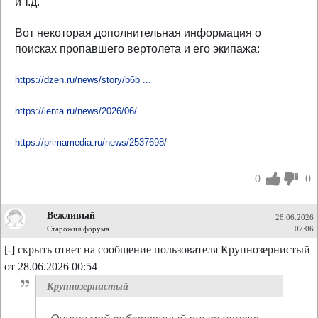
и т.д.
Вот некоторая дополнительная информация о
поисках пропавшего вертолета и его экипажа:
https://dzen.ru/news/story/b6b ...
https://lenta.ru/news/2026/06/ ...
https://primamedia.ru/news/2537698/
0
0
Вежливый
28.06.2026
Старожил форума
07:06
[-] скрыть ответ на сообщение пользователя Крупнозернистый
от 28.06.2026 00:54
Крупнозернистый