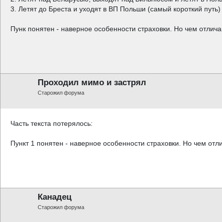
3. Летят до Бреста и уходят в ВП Польши (самый короткий путь)
Пунк понятен - наверное особенности страховки. Но чем отличаю
Проходил мимо и застрял
Старожил форума
Часть текста потерялось:
Пункт 1 понятен - наверное особенности страховки. Но чем отли
Канадец
Старожил форума