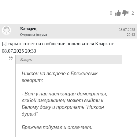
0
2
Канадец
08.07.2025
Старожил форума
20:42
[-] скрыть ответ на сообщение пользователя Кларк от
08.07.2025 20:33
Кларк
Никсон на встрече с Брежневым
говорит:
- Вот у нас настоящая демократия,
любой американец может выйти к
Белому дому и прокричать "Никсон
дурак!"
Брежнев подумал и отвечает: