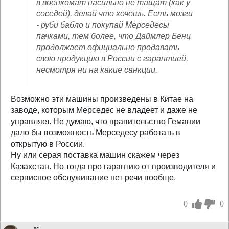
в военкомат насильно не тащат (как у
соседей), делай что хочешь. Есть мозги
- руби бабло и покупай Мерседесы
пачками, тем более, что Даймлер Бенц
продолжает официально продавать
свою продукцию в России с гарантией,
несмотря ни на какие санкции.
Возможно эти машины произведены в Китае на
заводе, которым Мерседес не владеет и даже не
управляет. Не думаю, что правительство Гемании
дало бы возможность Мерседесу работать в
открытую в России.
Ну или серая поставка машин скажем через
Казахстан. Но тогда про гарантию от производителя и
сервисное обслуживание нет речи вообще.
0
0