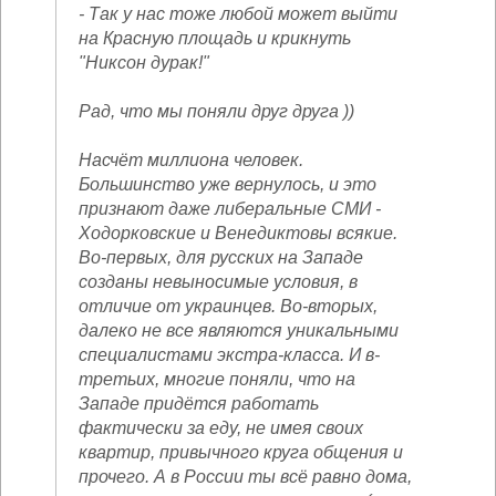
- Так у нас тоже любой может выйти
на Красную площадь и крикнуть
"Никсон дурак!"
Рад, что мы поняли друг друга ))
Насчёт миллиона человек.
Большинство уже вернулось, и это
признают даже либеральные СМИ -
Ходорковские и Венедиктовы всякие.
Во-первых, для русских на Западе
созданы невыносимые условия, в
отличие от украинцев. Во-вторых,
далеко не все являются уникальными
специалистами экстра-класса. И в-
третьих, многие поняли, что на
Западе придётся работать
фактически за еду, не имея своих
квартир, привычного круга общения и
прочего. А в России ты всё равно дома,