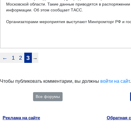
Московской области. Такие данные приводятся в распоряжении
информации. Об этом сообщает ТАСС.
Организаторами мероприятия выступают Минпромторг РФ и гос
←
1
2
3
→
Чтобы публиковать комментарии, вы должны
войти на сайт
.
Все форумы
Реклама на сайте
Обратная с