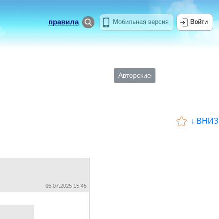
правила
Мобильная версия
Войти
Авторские
↓ ВНИЗ
05.07.2025 15:45