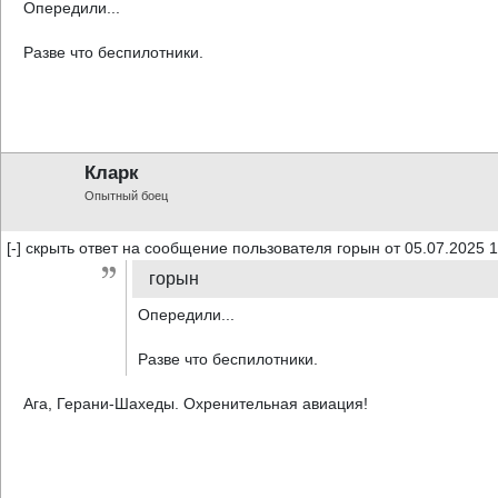
Опередили...
Разве что беспилотники.
Кларк
Опытный боец
[-] скрыть ответ на сообщение пользователя горын от 05.07.2025 
горын
Опередили...
Разве что беспилотники.
Ага, Герани-Шахеды. Охренительная авиация!