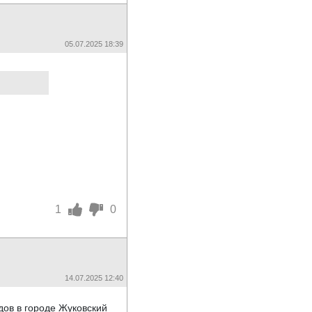
05.07.2025 18:39
1
0
14.07.2025 12:40
дов в городе Жуковский