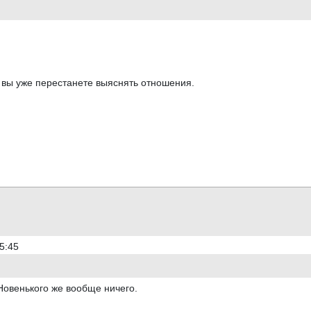
 вы уже перестанете выяснять отношения.
5:45
Новенького же вообще ничего.