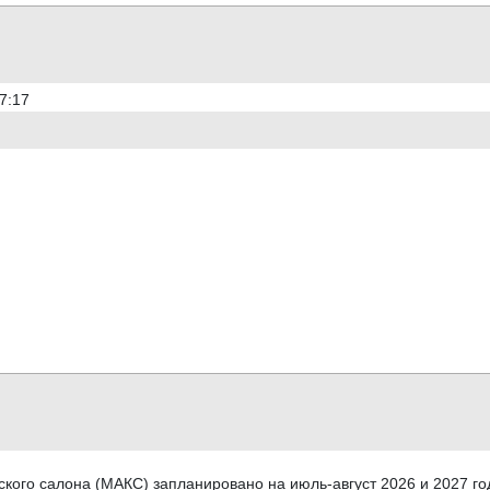
7:17
кого салона (МАКС) запланировано на июль-август 2026 и 2027 го