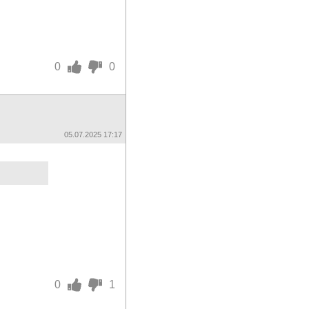
0
0
05.07.2025 17:17
0
1