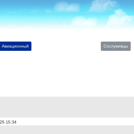
Авиационный
Сослуживцы
25 15:34