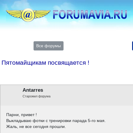
Все форумы
Пятомайщикам посвящается !
Antarres
Старожил форума
Парни, привет !
Выкладываю фотки с тренировки парада 5-го мая.
Жаль, не все сегодня прошли.