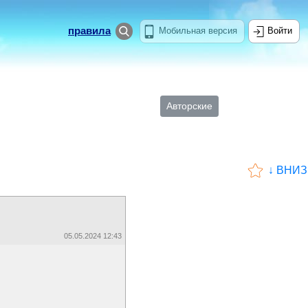
правила
Мобильная версия
Войти
Авторские
↓ ВНИЗ
05.05.2024 12:43