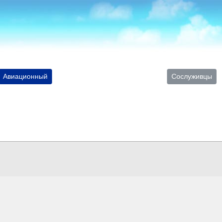
Авиационный
Сослуживцы