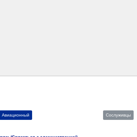
Авиационный
Сослуживцы