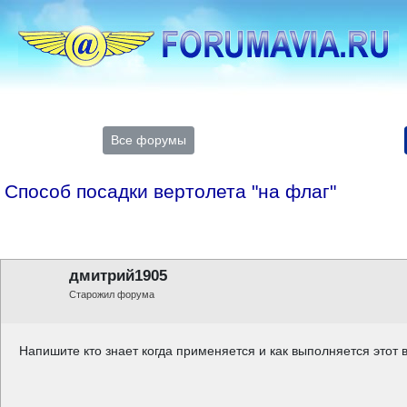
Все форумы
Способ посадки вертолета "на флаг"
дмитрий1905
Старожил форума
Напишите кто знает когда применяется и как выполняется этот 