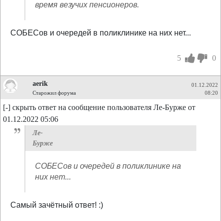
время везучих пенсионеров.
СОБЕСов и очередей в поликлинике на них нет...
5
0
aerik
01.12.2022
Старожил форума
08:20
[-] скрыть ответ на сообщение пользователя Ле-Бурже от
01.12.2022 05:06
Ле-
Бурже
СОБЕСов и очередей в поликлинике на
них нет...
Самый зачётный ответ! :)