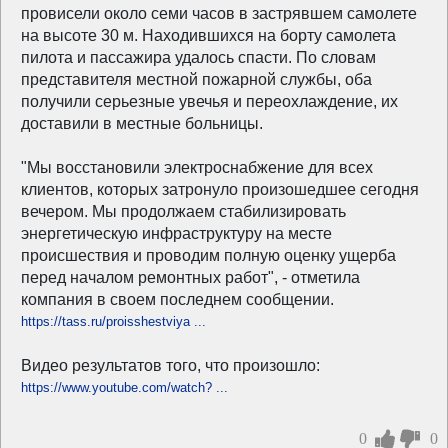
провисели около семи часов в застрявшем самолете
на высоте 30 м. Находившихся на борту самолета
пилота и пассажира удалось спасти. По словам
представителя местной пожарной службы, оба
получили серьезные увечья и переохлаждение, их
доставили в местные больницы.
"Мы восстановили электроснабжение для всех
клиентов, которых затронуло произошедшее сегодня
вечером. Мы продолжаем стабилизировать
энергетическую инфраструктуру на месте
происшествия и проводим полную оценку ущерба
перед началом ремонтных работ", - отметила
компания в своем последнем сообщении.
https://tass.ru/proisshestviya ...
Видео результатов того, что произошло:
https://www.youtube.com/watch? ...
0
0