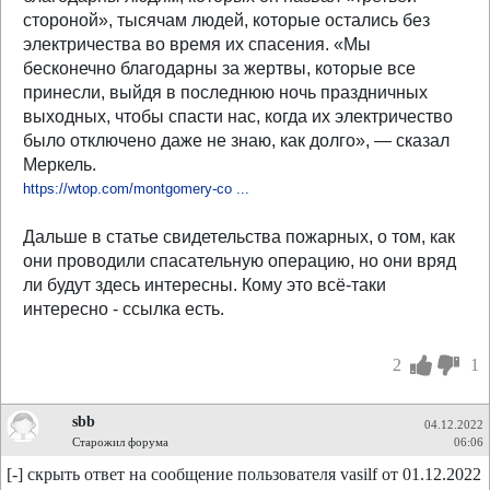
стороной», тысячам людей, которые остались без
электричества во время их спасения. «Мы
бесконечно благодарны за жертвы, которые все
принесли, выйдя в последнюю ночь праздничных
выходных, чтобы спасти нас, когда их электричество
было отключено даже не знаю, как долго», — сказал
Меркель.
https://wtop.com/montgomery-co ...
Дальше в статье свидетельства пожарных, о том, как
они проводили спасательную операцию, но они вряд
ли будут здесь интересны. Кому это всё-таки
интересно - ссылка есть.
2
1
sbb
04.12.2022
Старожил форума
06:06
[-] скрыть ответ на сообщение пользователя vasilf от 01.12.2022