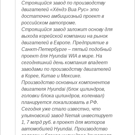
Строящийся завод по производству
двигателей «Хёндэ Виа Рус» это
достаточно амбициозный проект в
российском автопроме.
Строящийся завод заложит основу для
выхода корейской компании на рынок
двигателей в Европе. Предприятие в
Санкт-Петербурге – пятый подобный
проект для Hyundai WIA в мире. На
сегодняшний день компания владеет
заводами по производству двигателей
в Корее, Китае и Мексике.
Производство основных компонентов
двигателя Hyundai (блок цилиндров,
головки блока цилиндров, коленвал)
планируется локализовать в РФ.
Сегодня уже стало известно, что
ульяновский завод Nemak инвестирует
1, 7 млрд руб. в проект для моторов
автомобилей Hyundai. Производство