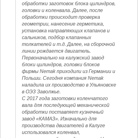
обработки заготовок блока цилиндров,
головки и коленвала. Далее, после
обработки происходит проверка
геометрии, нанесение герметика,
установка направляющих клапанов и
сальников, подбор клапанных
толкателей и т.д. Далее, на сборочной
линии рождается двигатель.
Первоначально на калужский завод
блоки цилиндров, головки блоков
фирмы Nemak приходили из Германии и
Польши. Сегодня компания Nemak
наладила их производство в Ульяновске
в ОЭЗ Заволжье.
С 2017 года заготовки коленчатого
вала для последующей механической
обработки поставляет кузнечный
завод «КАМАЗ». Изначально для
производства двигателей в Калуге
использовался коленвал,