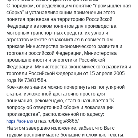
С порядком, определяющим понятие "промышленная
сборка" и устанавливающим применении этого
понятия при ввозе на территорию Российской
Федерации автокомпонентов для производства
моторных транспортных средств, их узлов и
агрегатов можете ознакомиться в совместном
приказе Министерства экономического развития и
торговли российской Федерации, Министерства
промышленности и энергетики Российской
Федерации, Министерства экономического развития и
торговли Российской Федерации от 15 апреля 2005
года № 73/81/58н.
Кое-какие знания можно почерпнуть из популярной
статьи, изложенной достаточно просто для
понимания, рекомендую, статья называется "К
вопросу об отверточной сборке и локализации
производства", расположенной по адресу:
u nas.ru/blogs/8865/
https://sdelano
На этом завершаю изложение, забыл, что Вы с
трудом воспринимаете большие и сложные тексты.