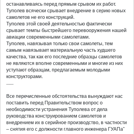
останавливаясь перед прямым срывом их работ.
Туполев всячески срывает внедрение в серию новых
самолетов не его конструкций.
Туполев этой своей деятельностью фактически
срывает темпы быстрейшего перевооружения нашей
авиации современными самолетами.
Туполев, навязывая только свои самолеты, тем
самым навязывает материальную часть худшего
качества, так как его последние образцы самолетов
не являются вполне современными и многие из них
уступают образцам, предлагаемым молодыми
конструкторами.
......
Все перечисленные обстоятельства вынуждают нас
поставить перед Правительством вопрос о
необходимости устранения Туполева от дела
руководства конструированием самолетов и
внедрением их в серийное производство, в частности
– снятия его с должности главного инженера ГУАПа"