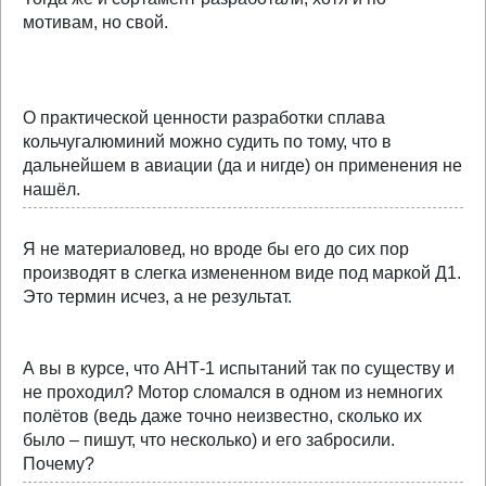
мотивам, но свой.
О практической ценности разработки сплава
кольчугалюминий можно судить по тому, что в
дальнейшем в авиации (да и нигде) он применения не
нашёл.
Я не материаловед, но вроде бы его до сих пор
производят в слегка измененном виде под маркой Д1.
Это термин исчез, а не результат.
А вы в курсе, что АНТ-1 испытаний так по существу и
не проходил? Мотор сломался в одном из немногих
полётов (ведь даже точно неизвестно, сколько их
было – пишут, что несколько) и его забросили.
Почему?