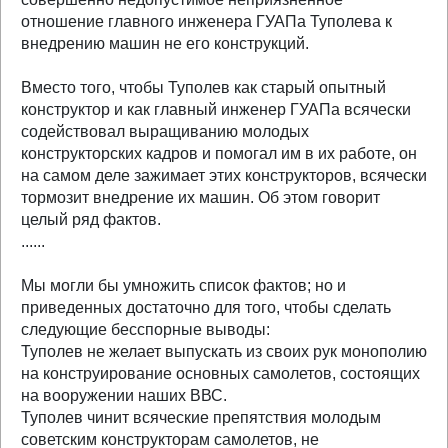
отношение главного инженера ГУАПа Туполева к
внедрению машин не его конструкций.
Вместо того, чтобы Туполев как старый опытный
конструктор и как главный инженер ГУАПа всячески
содействовал выращиванию молодых
конструкторских кадров и помогал им в их работе, он
на самом деле зажимает этих конструкторов, всячески
тормозит внедрение их машин. Об этом говорит
целый ряд фактов.
......
Мы могли бы умножить список фактов; но и
приведенных достаточно для того, чтобы сделать
следующие бесспорные выводы:
Туполев не желает выпускать из своих рук монополию
на конструирование основных самолетов, состоящих
на вооружении наших ВВС.
Туполев чинит всяческие препятствия молодым
советским конструкторам самолетов, не