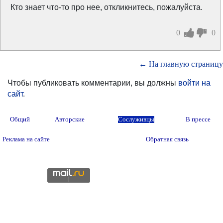
Кто знает что-то про нее, откликнитесь, пожалуйста.
0
0
← На главную страницу
Чтобы публиковать комментарии, вы должны
войти на
сайт
.
Общий
Авторские
Сослуживцы
В прессе
Реклама на сайте
Обратная связь