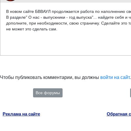
В новом сайте БВВАУЛ продолжается работа по наполнению св
В разделе" О нас - выпускники - год выпуска"... найдите себя и
дополните, при необходимости, свою страничку. Сделайте это та
не может это сделать сам.
Чтобы публиковать комментарии, вы должны
войти на сайт
.
Все форумы
Реклама на сайте
Обратная с