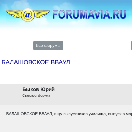
Все форумы
БАЛАШОВСКОЕ ВВАУЛ
Быков Юрий
Старожил форума
БАЛАШОВСКОЕ ВВАУЛ, ищу выпускников училища, выпуск в мар