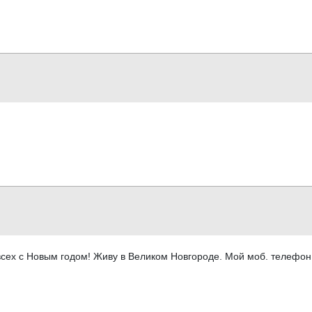
 всех с Новым годом! Живу в Великом Новгороде. Мой моб. телефо