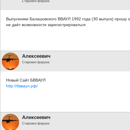
Старожил форума
Выпускники Балашовского ВВАУЛ 1992 года (30 выпуск) прошу о
не даёт возможности зарегистрироваться.
Алексеевич
Старожил форума
Новый Сайт БВВАУЛ
http://бвваул.рф/
Алексеевич
Старожил форума