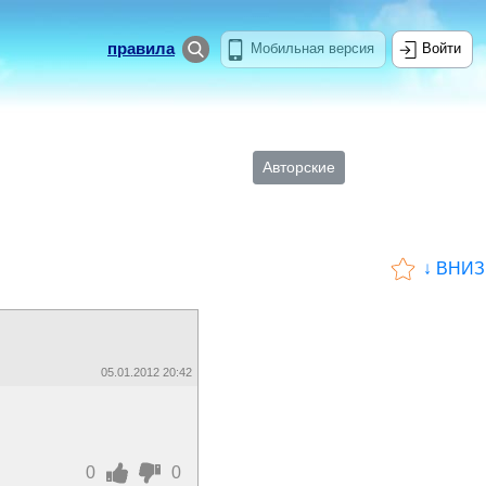
правила
Мобильная версия
Войти
Авторские
↓ ВНИЗ
05.01.2012 20:42
0
0