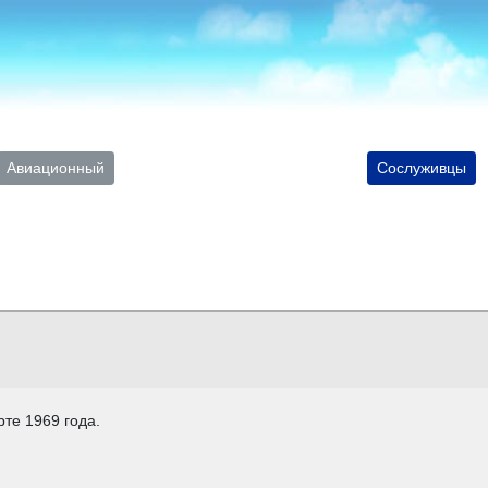
Авиационный
Сослуживцы
те 1969 года.