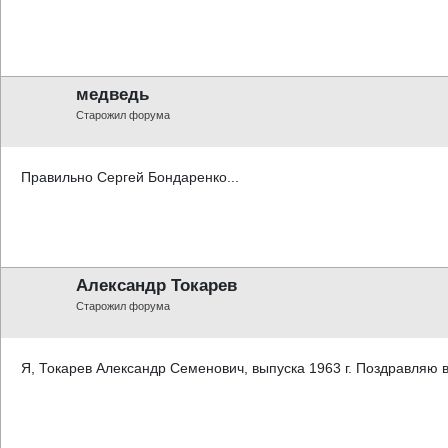
медведь
Старожил форума
Правильно Сергей Бондаренко...
Александр Токарев
Старожил форума
Я, Токарев Александр Семенович, выпуска 1963 г. Поздравляю