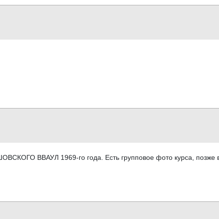
ОВСКОГО ВВАУЛ 1969-го года. Есть групповое фото курса, позже 