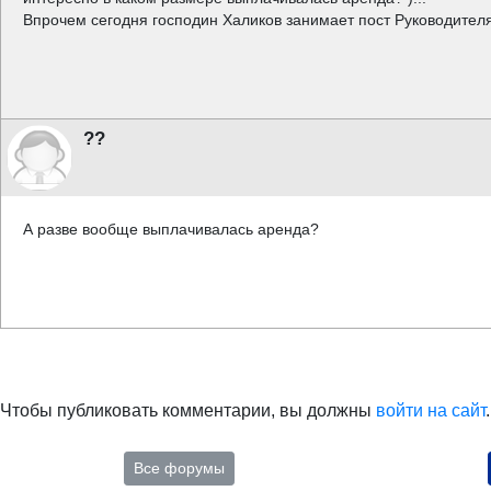
Впрочем сегодня господин Халиков занимает пост Руководител
??
А разве вообще выплачивалась аренда?
Чтобы публиковать комментарии, вы должны
войти на сайт
.
Все форумы