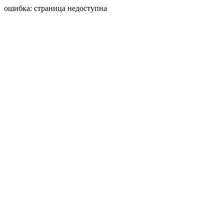
ошибка: страница недоступна