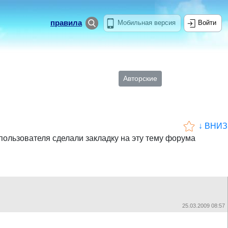
правила
Мобильная версия
Войти
Авторские
↓ ВНИЗ
пользователя сделали закладку на эту тему форума
25.03.2009 08:57