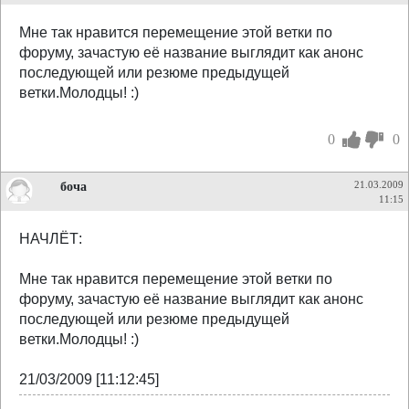
Мне так нравится перемещение этой ветки по
форуму, зачастую её название выглядит как анонс
последующей или резюме предыдущей
ветки.Молодцы! :)
0
0
боча
21.03.2009
11:15
НАЧЛЁТ:
Мне так нравится перемещение этой ветки по
форуму, зачастую её название выглядит как анонс
последующей или резюме предыдущей
ветки.Молодцы! :)
21/03/2009 [11:12:45]