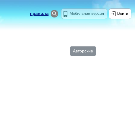
правила
Мобильная версия
Войти
Авторские