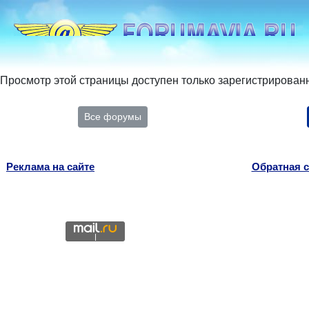
Просмотр этой страницы доступен только зарегистрирован
Все форумы
Реклама на сайте
Обратная с