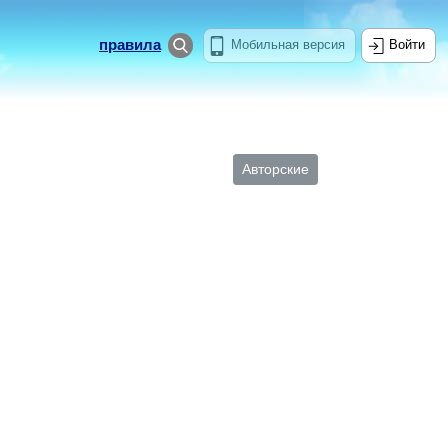
правила
Мобильная версия
Войти
Авторские