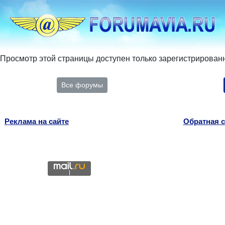
Просмотр этой страницы доступен только зарегистрирован
Все форумы
Реклама на сайте
Обратная с