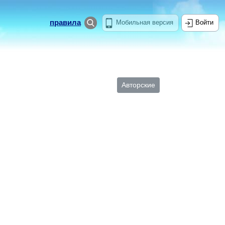
правила
Мобильная версия
Войти
Авторские