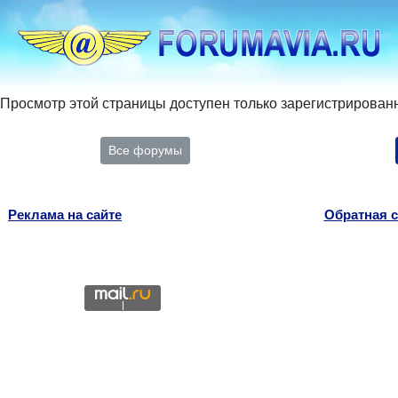
Просмотр этой страницы доступен только зарегистрирован
Все форумы
Реклама на сайте
Обратная с