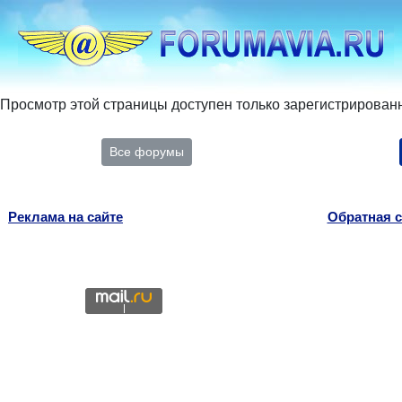
Просмотр этой страницы доступен только зарегистрирован
Все форумы
Реклама на сайте
Обратная с