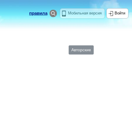
правила
Мобильная версия
Войти
Авторские