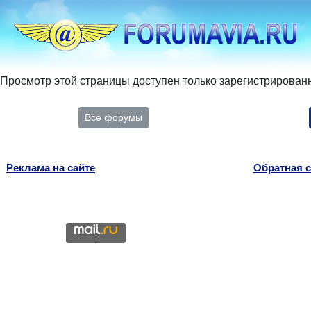
Просмотр этой страницы доступен только зарегистрирован
Все форумы
Реклама на сайте
Обратная с