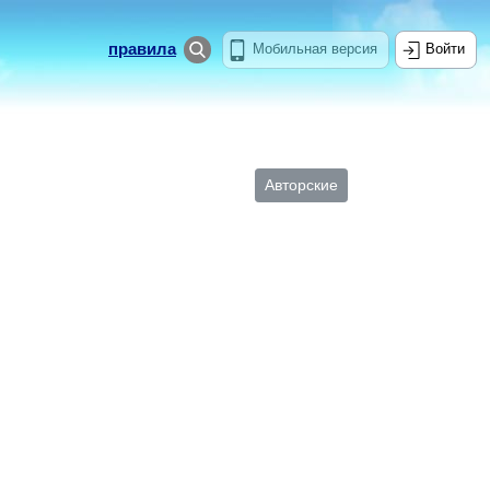
правила
Мобильная версия
Войти
Авторские