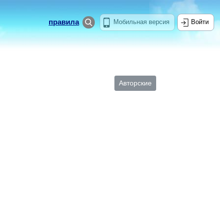
правила
Мобильная версия
Войти
Авторские