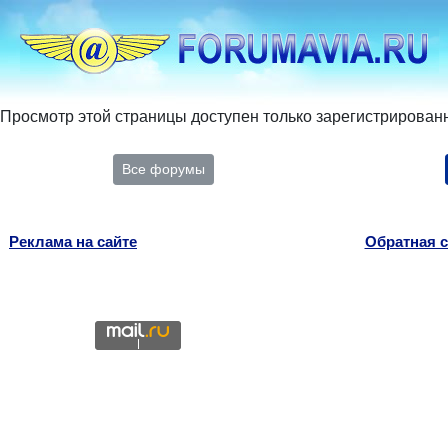
Просмотр этой страницы доступен только зарегистрирован
Все форумы
Реклама на сайте
Обратная с