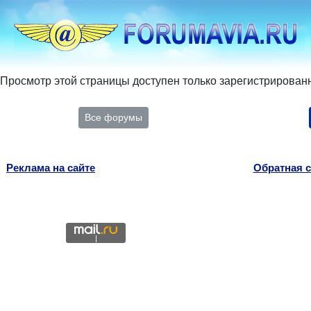
Просмотр этой страницы доступен только зарегистрирован
Все форумы
Реклама на сайте
Обратная с