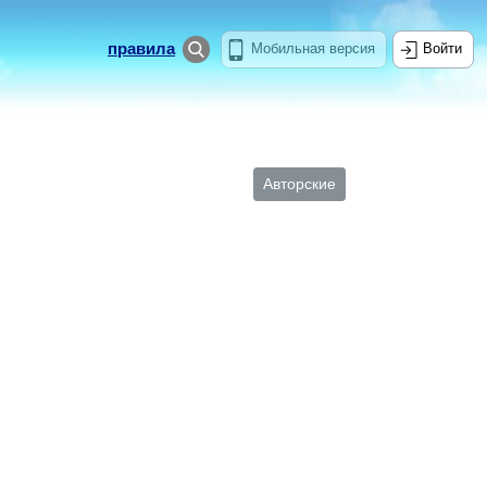
правила
Мобильная версия
Войти
Авторские