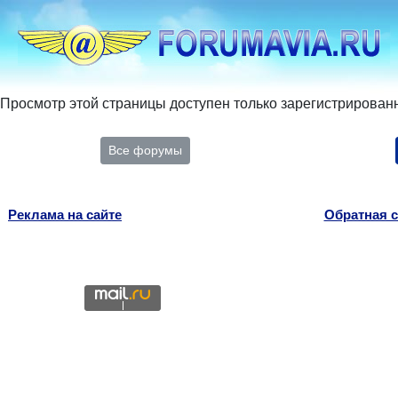
Просмотр этой страницы доступен только зарегистрирован
Все форумы
Реклама на сайте
Обратная с