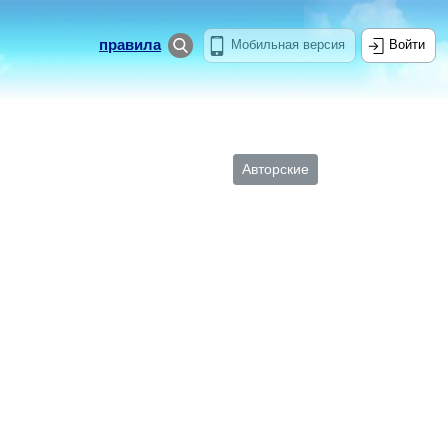
правила
Мобильная версия
Войти
Авторские