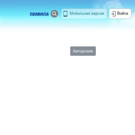
правила
Мобильная версия
Войти
Авторские