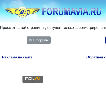
Просмотр этой страницы доступен только зарегистрирован
Все форумы
Реклама на сайте
Обратная с