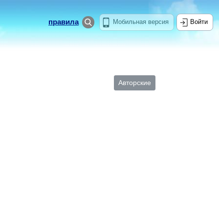
правила
Мобильная версия
Войти
Авторские