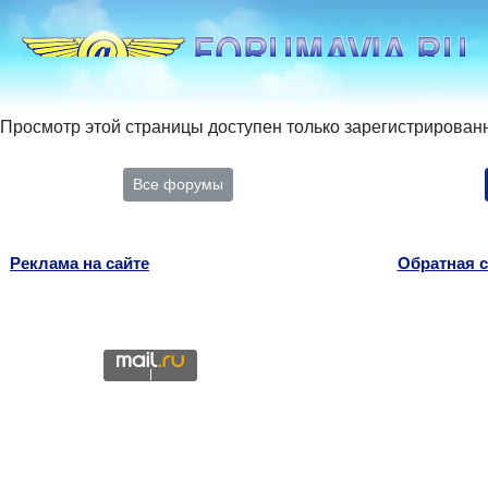
Просмотр этой страницы доступен только зарегистрирован
Все форумы
Реклама на сайте
Обратная с