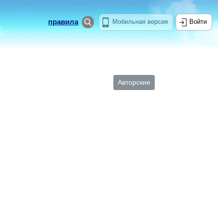
правила
Мобильная версия
Войти
Авторские