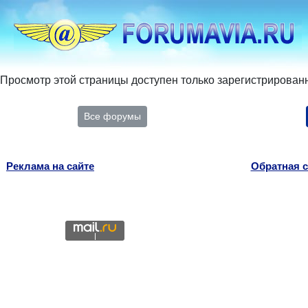
Просмотр этой страницы доступен только зарегистрирован
Все форумы
Реклама на сайте
Обратная с