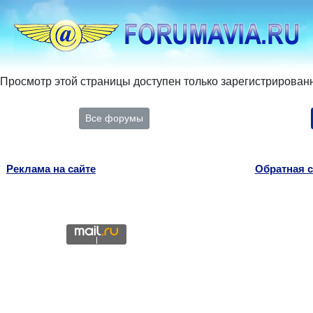
Просмотр этой страницы доступен только зарегистрирован
Все форумы
Реклама на сайте
Обратная с