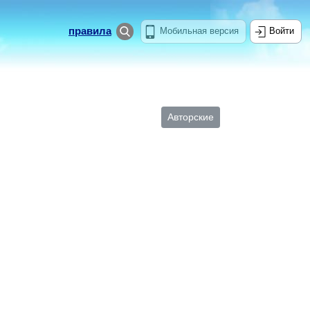
правила
Мобильная версия
Войти
Авторские