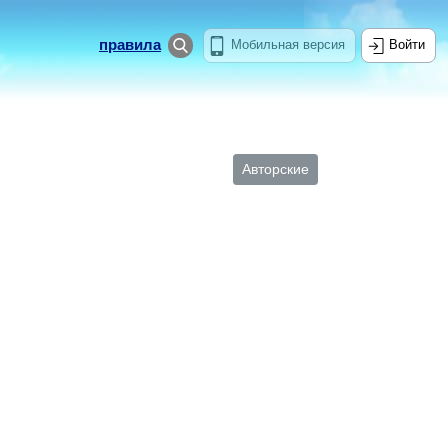
правила
Мобильная версия
Войти
Авторские