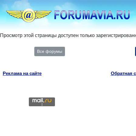
Просмотр этой страницы доступен только зарегистрирован
Все форумы
Реклама на сайте
Обратная с