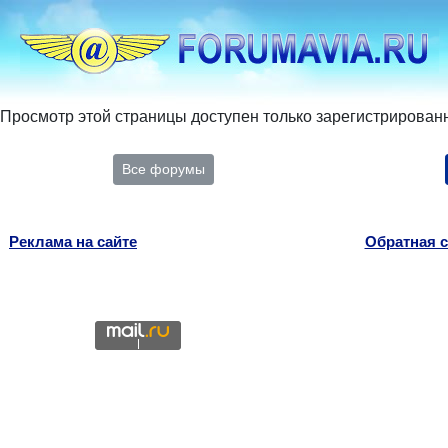
Просмотр этой страницы доступен только зарегистрирован
Все форумы
Реклама на сайте
Обратная с