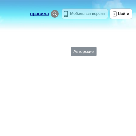
правила
Мобильная версия
Войти
Авторские