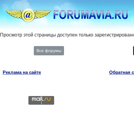
Просмотр этой страницы доступен только зарегистрирован
Все форумы
Реклама на сайте
Обратная с