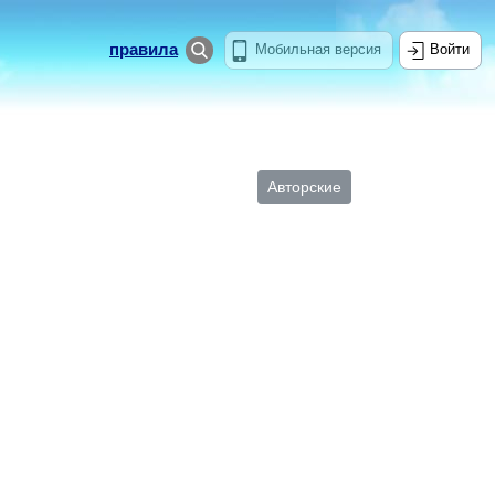
правила
Мобильная версия
Войти
Авторские