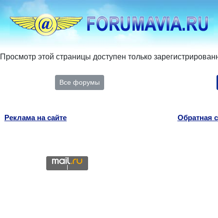
Просмотр этой страницы доступен только зарегистрирован
Все форумы
Реклама на сайте
Обратная с