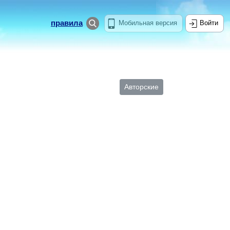
правила
Мобильная версия
Войти
Авторские