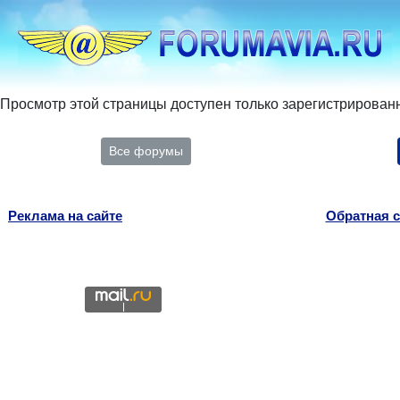
Просмотр этой страницы доступен только зарегистрирован
Все форумы
Реклама на сайте
Обратная с