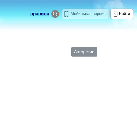
правила
Мобильная версия
Войти
Авторские