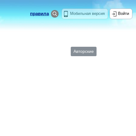
правила
Мобильная версия
Войти
Авторские