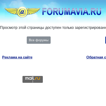
Просмотр этой страницы доступен только зарегистрирован
Все форумы
Реклама на сайте
Обратная с