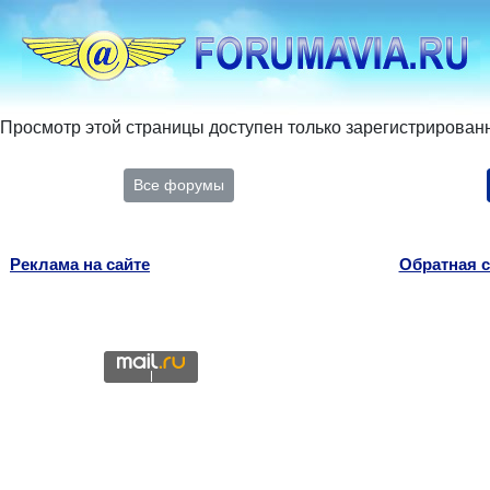
Просмотр этой страницы доступен только зарегистрирован
Все форумы
Реклама на сайте
Обратная с