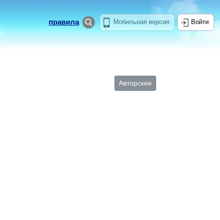
правила
Мобильная версия
Войти
Авторские